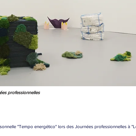
nées professionnelles
ersonnelle "Tempo energético" lors des Journées professionnelles à 