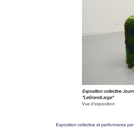
Exposition collective Jour
"LeGrandLarge"
Vue d'exposition
Exposition collective et performance p