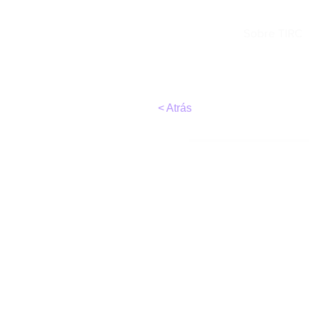
TIRC
Sobre TIRC
< Atrás