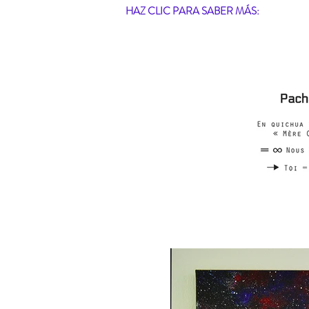
HAZ CLIC PARA SABER MÁS: