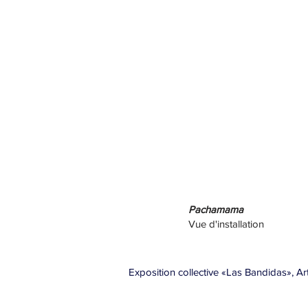
Pachamama
Vue d'installation
Exposition collective «Las Bandidas», Ar