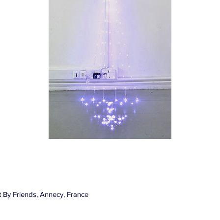
t By Friends, Annecy, France