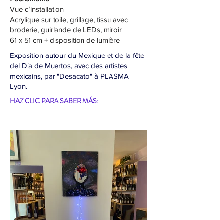
Vue d’installation
Acrylique sur toile, grillage, tissu avec
broderie, guirlande de LEDs, miroir
61 x 51 cm + disposition de lumière
Exposition autour du Mexique et de la fête
del Día de Muertos, avec des artistes
mexicains, par "Desacato" à PLASMA
Lyon.
HAZ CLIC PARA SABER MÁS: