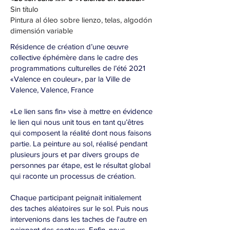
Sin título
Pintura al óleo sobre lienzo, telas, algodón
dimensión variable
Résidence de création d’une œuvre
collective éphémère dans le cadre des
programmations culturelles de l’été 2021
«Valence en couleur», par la Ville de
Valence, Valence, France
«Le lien sans fin» vise à mettre en évidence
le lien qui nous unit tous en tant qu’êtres
qui composent la réalité dont nous faisons
partie. La peinture au sol, réalisé pendant
plusieurs jours et par divers groups de
personnes par étape, est le résultat global
qui raconte un processus de création.
Chaque participant peignait initialement
des taches aléatoires sur le sol. Puis nous
intervenions dans les taches de l'autre en
peignant des contours. Enfin, nous