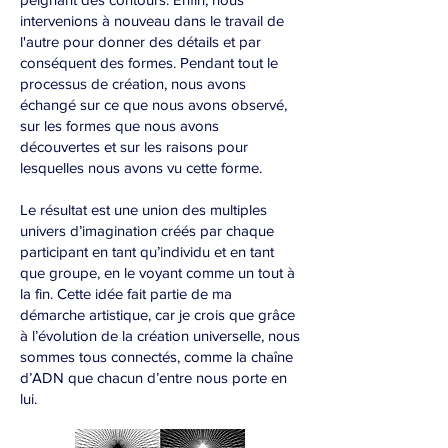
intervenions à nouveau dans le travail de
l'autre pour donner des détails et par
conséquent des formes. Pendant tout le
processus de création, nous avons
échangé sur ce que nous avons observé,
sur les formes que nous avons
découvertes et sur les raisons pour
lesquelles nous avons vu cette forme.
Le résultat est une union des multiples
univers d’imagination créés par chaque
participant en tant qu’individu et en tant
que groupe, en le voyant comme un tout à
la fin. Cette idée fait partie de ma
démarche artistique, car je crois que grâce
à l’évolution de la création universelle, nous
sommes tous connectés, comme la chaîne
d’ADN que chacun d’entre nous porte en
lui.