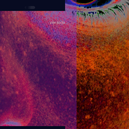
Ver todo