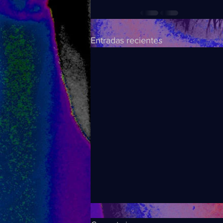
Entradas recientes