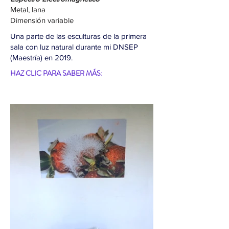
Metal, lana
Dimensión variable
Una parte de las esculturas de la primera
sala con luz natural durante mi DNSEP
(Maestría) en 2019.
HAZ CLIC PARA SABER MÁS: