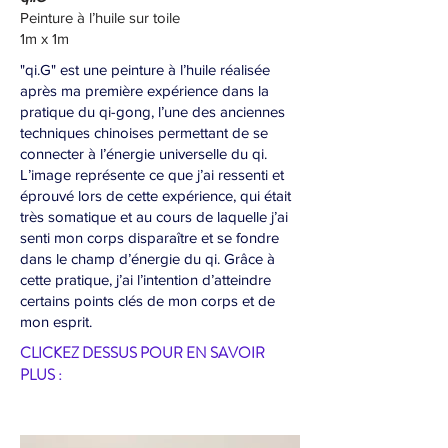
Peinture à l’huile sur toile
1m x 1m
"qi.G" est une peinture à l’huile réalisée
après ma première expérience dans la
pratique du qi-gong, l’une des anciennes
techniques chinoises permettant de se
connecter à l’énergie universelle du qi.
L’image représente ce que j’ai ressenti et
éprouvé lors de cette expérience, qui était
très somatique et au cours de laquelle j’ai
senti mon corps disparaître et se fondre
dans le champ d’énergie du qi. Grâce à
cette pratique, j’ai l’intention d’atteindre
certains points clés de mon corps et de
mon esprit.
CLICKEZ DESSUS POUR EN SAVOIR
PLUS :