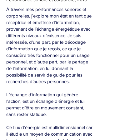
À travers mes performances sonores et
corporelles, j’explore mon état en tant que
réceptrice et émettrice d’information,
provenant de l’échange énergétique avec
différents niveaux d’existence. Je suis
intéressée, d’une part, par le décodage
d’information que je reçois, ce que je
considère très fonctionnel pour un usage
personnel, et d’autre part, par le partage
de l’information, en lui donnant la
possibilité de servir de guide pour les
recherches d’autres personnes.
L’échange d’information qui génère
l’action, est un échange d’énergie et lui
permet d’être en mouvement constant,
sans rester statique.
Ce flux d’énergie est multidimensionnel car
il étudie un moyen de communication avec