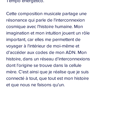
Tempo energético.
Cette composition musicale partage une
résonance qui parle de l'interconnexion
cosmique avec l'histoire humaine. Mon
imagination et mon intuition jouent un rôle
important, car elles me permettent de
voyager à l'intérieur de moi-même et
d'accéder aux codes de mon ADN. Mon
histoire, dans un réseau d'interconnexions
dont l'origine se trouve dans la cellule
mère. C'est ainsi que je réalise que je suis
connecté à tout, que tout est mon histoire
et que nous ne faisons qu'un.