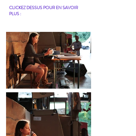
CLICKEZ DESSUS POUR EN SAVOIR
PLUS :