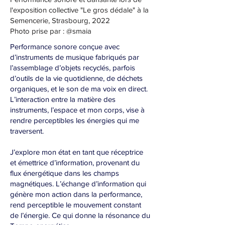
l'exposition collective "Le gros dédale" à la
Semencerie, Strasbourg, 2022
Photo prise par : @smaia
Performance sonore conçue avec
d’instruments de musique fabriqués par
l’assemblage d’objets recyclés, parfois
d’outils de la vie quotidienne, de déchets
organiques, et le son de ma voix en direct.
L’interaction entre la matière des
instruments, l’espace et mon corps, vise à
rendre perceptibles les énergies qui me
traversent.
J’explore mon état en tant que réceptrice
et émettrice d’information, provenant du
flux énergétique dans les champs
magnétiques. L’échange d’information qui
génère mon action dans la performance,
rend perceptible le mouvement constant
de l’énergie. Ce qui donne la résonance du