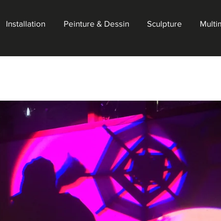
Installation
Peinture & Dessin
Sculpture
Multi