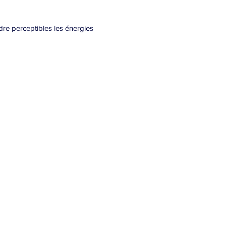
dre perceptibles les énergies