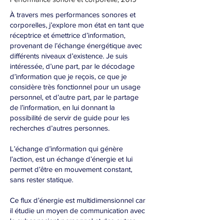
À travers mes performances sonores et
corporelles, j’explore mon état en tant que
réceptrice et émettrice d’information,
provenant de l’échange énergétique avec
différents niveaux d’existence. Je suis
intéressée, d’une part, par le décodage
d’information que je reçois, ce que je
considère très fonctionnel pour un usage
personnel, et d’autre part, par le partage
de l’information, en lui donnant la
possibilité de servir de guide pour les
recherches d’autres personnes.
L’échange d’information qui génère
l’action, est un échange d’énergie et lui
permet d’être en mouvement constant,
sans rester statique.
Ce flux d’énergie est multidimensionnel car
il étudie un moyen de communication avec