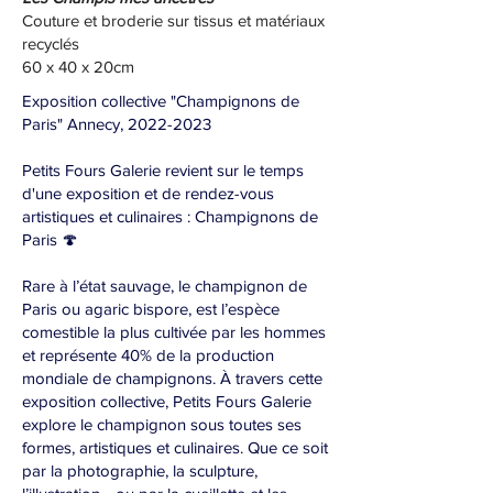
Couture et broderie sur tissus et matériaux
recyclés
60 x 40 x 20cm
Exposition collective "Champignons de
Paris" Annecy,
2022-2023
Petits Fours Galerie revient sur le temps
d'une exposition et de rendez-vous
artistiques et culinaires : Champignons de
Paris 🍄
Rare à l’état sauvage, le champignon de
Paris ou agaric bispore, est l’espèce
comestible la plus cultivée par les hommes
et représente 40% de la production
mondiale de champignons. À travers cette
exposition collective, Petits Fours Galerie
explore le champignon sous toutes ses
formes, artistiques et culinaires. Que ce soit
par la photographie, la sculpture,