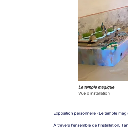
Le temple magique
Vue d'installation
Exposition personnelle «Le temple magiq
À travers l’ensemble de l’installation, 