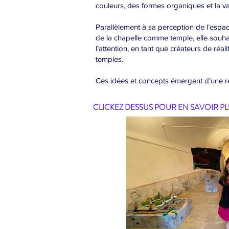
couleurs, des formes organiques et la va
Parallèlement à sa perception de l’espac
de la chapelle comme temple, elle souhait
l’attention, en tant que créateurs de r
temples.
Ces idées et concepts émergent d’une réf
CLICKEZ DESSUS POUR EN SAVOIR PLU