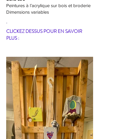
Peintures à l’acrylique sur bois et broderie
Dimensions variables
.
CLICKEZ DESSUS POUR EN SAVOIR
PLUS :