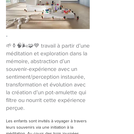
-
🌱⚱️🧠🌬🧩💙 travail à partir d’une
méditation et exploration dans la
mémoire, abstraction d’un
souvenir-expérience avec un
sentiment/perception instaurée,
transformation et évolution avec
la création d’un pot-amulette qui
filtre ou nourrit cette expérience
perçue.
Les enfants sont invités à voyager à travers 
leurs souvenirs via une initiation à la 
méditation. Au cours des trois journées 