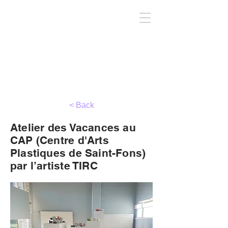
TIRC
< Back
Atelier des Vacances au
CAP (Centre d'Arts
Plastiques de Saint-Fons)
par l’artiste TIRC