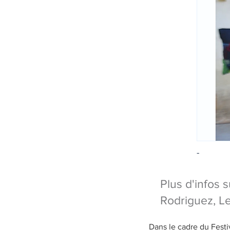
-
Plus d'infos s
Rodriguez, L
Dans le cadre du Festiva