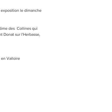
t Donat sur l'Herbasse, 