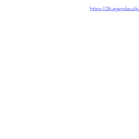
https://26.agendacult