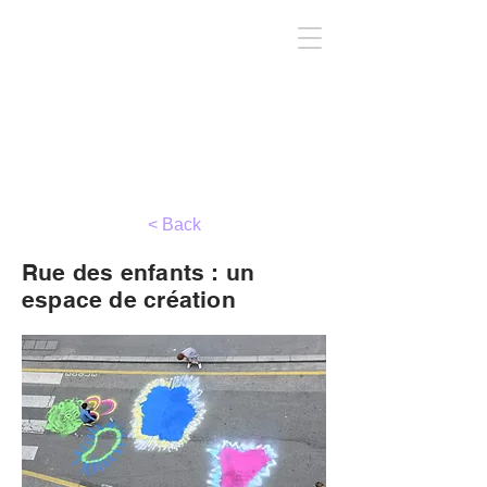
TIRC
< Back
Rue des enfants : un
espace de création