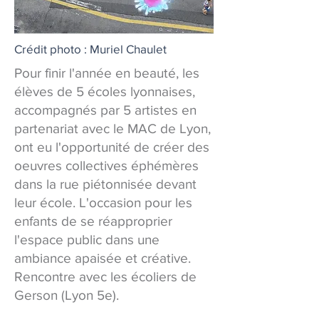
Crédit photo : Muriel Chaulet
Pour finir l'année en beauté, les
élèves de 5 écoles lyonnaises,
accompagnés par 5 artistes en
partenariat avec le MAC de Lyon,
ont eu l'opportunité de créer des
oeuvres collectives éphémères
dans la rue piétonnisée devant
leur école. L'occasion pour les
enfants de se réapproprier
l'espace public dans une
ambiance apaisée et créative.
Rencontre avec les écoliers de
Gerson (Lyon 5e).