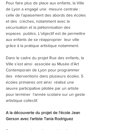
Pour faire plus de place aux enfants, la Ville 
de Lyon a engagé une  mesure centrale : 
celle de l’apaisement des abords des écoles 
et des  crèches, notamment avec la 
sécurisation et la piétonnisation des 
espaces  publics. L’objectif est de permettre 
aux enfants de se réapproprier  leur ville 
grâce à la pratique artistique notamment.
Dans le cadre du projet Rue des enfants, la 
Ville s’est ainsi  associée au Musée d’Art 
Contemporain de Lyon pour programmer 
des  interventions dans plusieurs écoles. 5 
écoles primaires ont ainsi  réalisé une 
œuvre participative pilotée par un artiste 
pour terminer  l’année scolaire sur un geste 
artistique collectif.
A la découverte du projet de l'école Jean 
Gerson avec l'artiste Tania Rodriguez