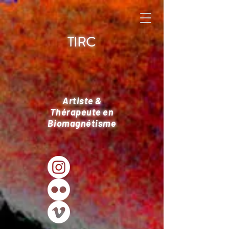
TIRC
Artiste &
Thérapeute en
Biomagnétisme